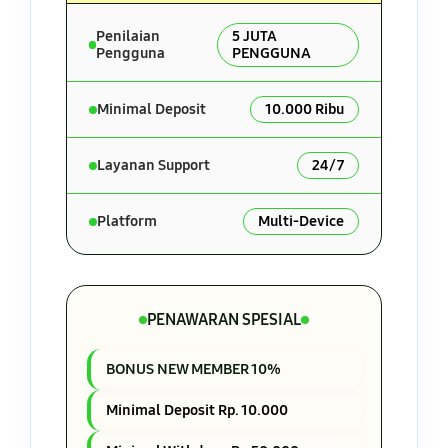
Penilaian
5 JUTA
Pengguna
PENGGUNA
Minimal Deposit
10.000 Ribu
Layanan Support
24/7
Platform
Multi-Device
PENAWARAN SPESIAL
BONUS NEW MEMBER 10%
Minimal Deposit Rp. 10.000