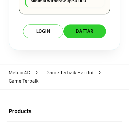
Minimal Withdraw Rp 50.000
LOGIN
DAFTAR
Layer Popup Close
Meteor4D
>
Game Terbaik Hari Ini
>
Game Terbaik
Buka
Footer Navigation
Products
Buka