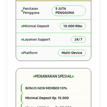
Penilaian
5 JUTA
Pengguna
PENGGUNA
Minimal Deposit
10.000 Ribu
Layanan Support
24/7
Platform
Multi-Device
PENAWARAN SPESIAL
BONUS NEW MEMBER 10%
Minimal Deposit Rp. 10.000