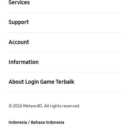
Services
Buka
Support
Buka
Account
Buka
Information
Buka
About Login Game Terbaik
© 2026 Meteor4D. All rights reserved.
Indonesia / Bahasa Indonesia