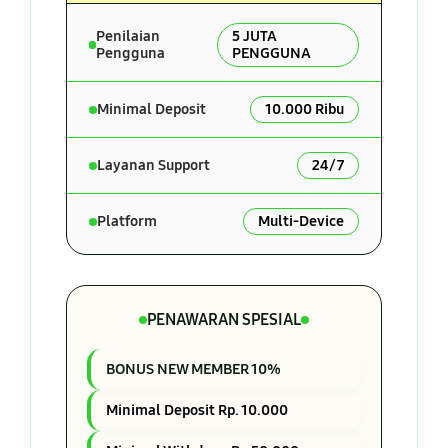
Penilaian
5 JUTA
Pengguna
PENGGUNA
Minimal Deposit
10.000 Ribu
Layanan Support
24/7
Platform
Multi-Device
PENAWARAN SPESIAL
BONUS NEW MEMBER 10%
Minimal Deposit Rp. 10.000