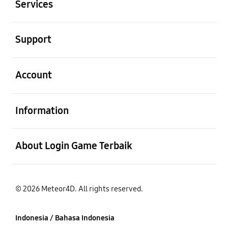
Services
Buka
Support
Buka
Account
Buka
Information
Buka
About Login Game Terbaik
© 2026 Meteor4D. All rights reserved.
Indonesia / Bahasa Indonesia