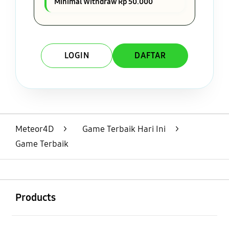
Minimal Withdraw Rp 50.000
LOGIN
DAFTAR
Layer Popup Close
Meteor4D
>
Game Terbaik Hari Ini
>
Game Terbaik
Buka
Footer Navigation
Products
Buka