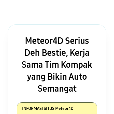
Meteor4D Serius
Deh Bestie, Kerja
Sama Tim Kompak
yang Bikin Auto
Semangat
INFORMASI SITUS Meteor4D